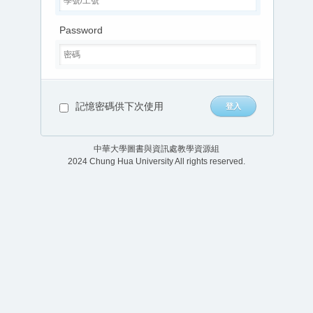
Password
記憶密碼供下次使用
中華大學圖書與資訊處教學資源組
2024 Chung Hua University All rights reserved.