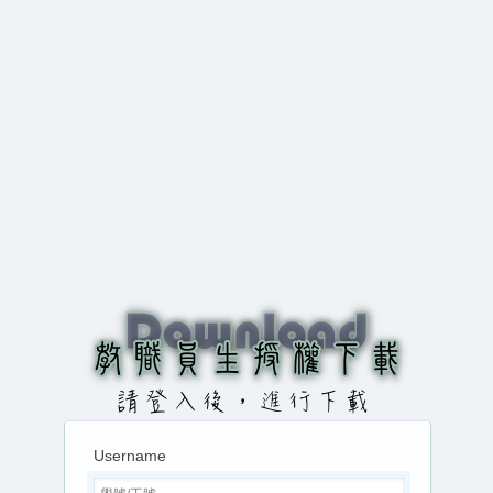
Username