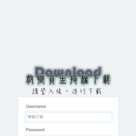
Username
Password