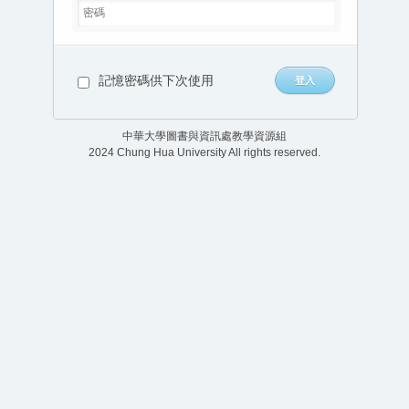
記憶密碼供下次使用
中華大學圖書與資訊處教學資源組
2024 Chung Hua University All rights reserved.