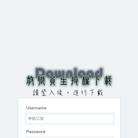
Username
Password