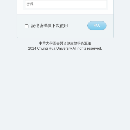
記憶密碼供下次使用
中華大學圖書與資訊處教學資源組
2024 Chung Hua University All rights reserved.